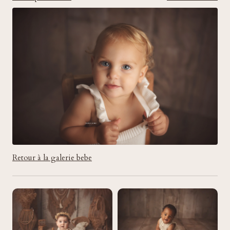
Retour à la galerie bebe