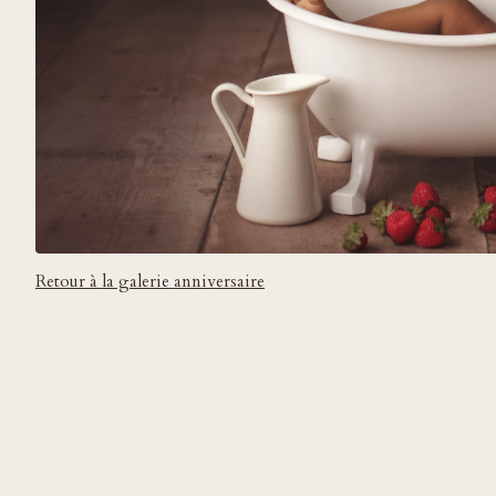
Retour à la galerie anniversaire