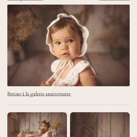
Retour à la galerie anniversaire