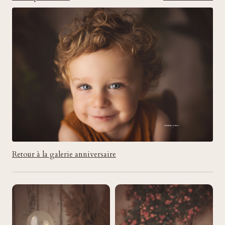
Retour à la galerie anniversaire