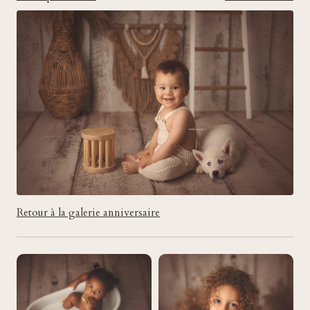
Retour à la galerie anniversaire