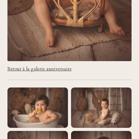
Retour à la galerie anniversaire