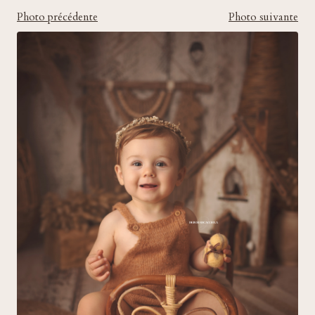
Photo précédente
Photo suivante