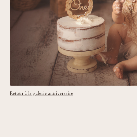
Retour à la galerie anniversaire