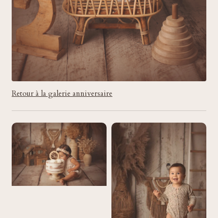
Retour à la galerie anniversaire