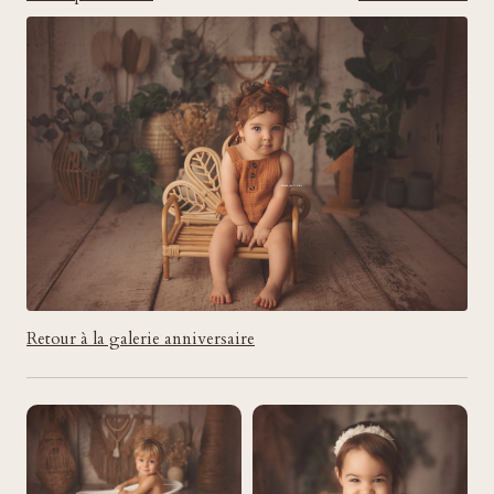
Retour à la galerie anniversaire