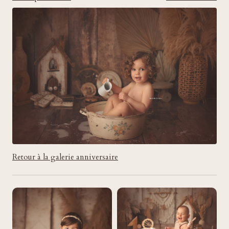
Retour à la galerie anniversaire