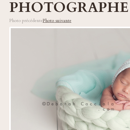
PHOTOGRAPHE
Photo précédente
Photo suivante