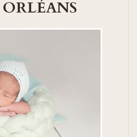
 ORLÉANS