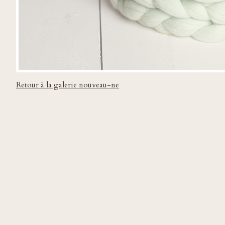
Retour à la galerie nouveau-ne