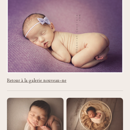
Retour à la galerie nouveau-ne