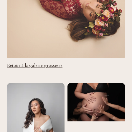
Retour à la galerie grossesse