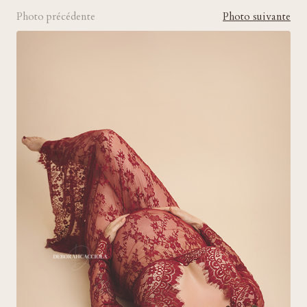
Photo précédente
Photo suivante