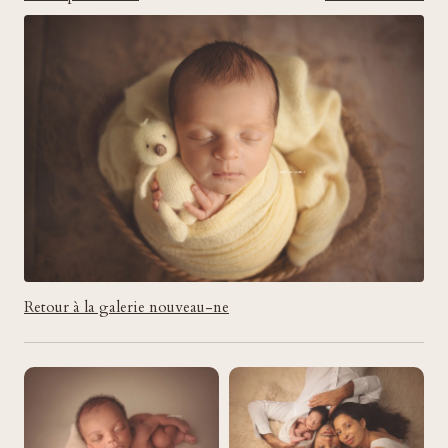
Retour à la galerie nouveau-ne