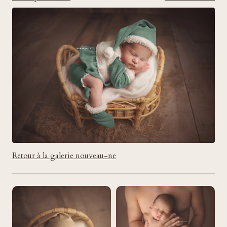
Retour à la galerie nouveau-ne