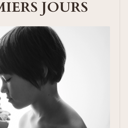
MIERS JOURS