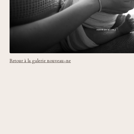
Retour à la galerie nouveau-ne