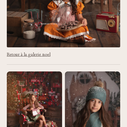
Retour à la galerie noel