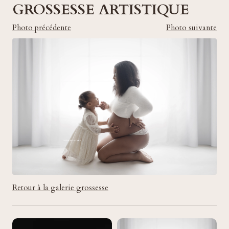
GROSSESSE ARTISTIQUE
Photo précédente
Photo suivante
Retour à la galerie grossesse