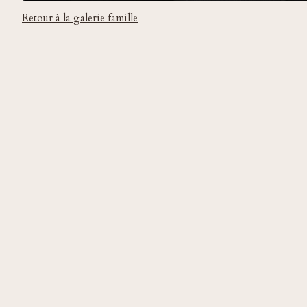
Retour à la galerie famille