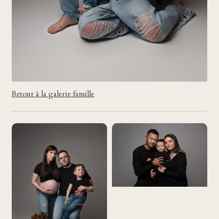
Retour à la galerie famille