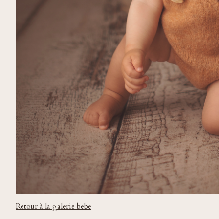
Retour à la galerie bebe