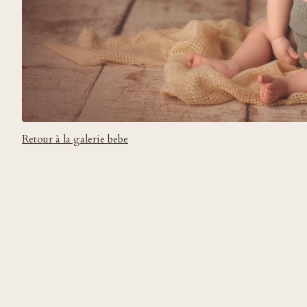
Retour à la galerie bebe