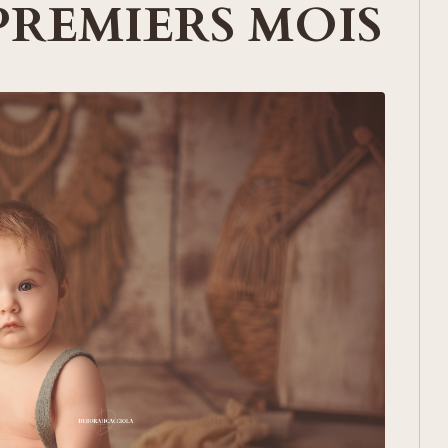
PREMIERS MOIS