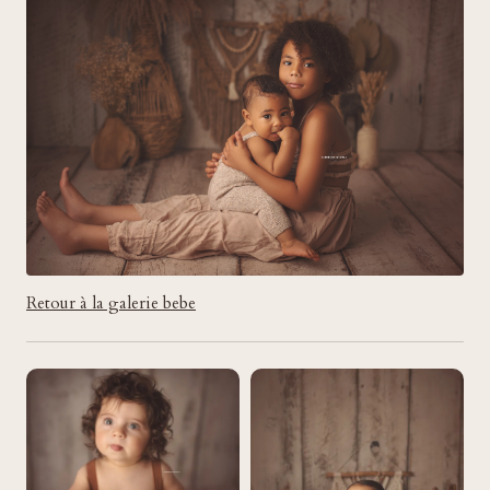
Retour à la galerie bebe