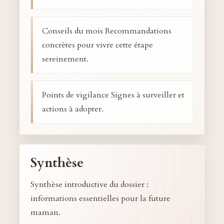
Conseils du mois Recommandations
concrètes pour vivre cette étape
sereinement.
Points de vigilance Signes à surveiller et
actions à adopter.
Synthèse
Synthèse introductive du dossier :
informations essentielles pour la future
maman.