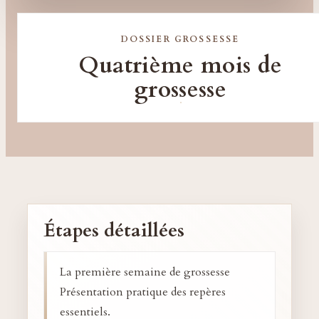
DOSSIER GROSSESSE
Quatrième mois de
grossesse
Étapes détaillées
La première semaine de grossesse
Présentation pratique des repères
essentiels.