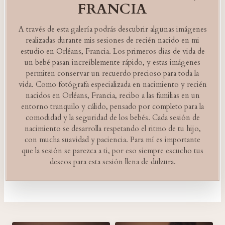
FRANCIA
A través de esta galería podrás descubrir algunas imágenes
realizadas durante mis sesiones de recién nacido en mi
estudio en Orléans, Francia. Los primeros días de vida de
un bebé pasan increíblemente rápido, y estas imágenes
permiten conservar un recuerdo precioso para toda la
vida. Como fotógrafa especializada en nacimiento y recién
nacidos en Orléans, Francia, recibo a las familias en un
entorno tranquilo y cálido, pensado por completo para la
comodidad y la seguridad de los bebés. Cada sesión de
nacimiento se desarrolla respetando el ritmo de tu hijo,
con mucha suavidad y paciencia. Para mí es importante
que la sesión se parezca a ti, por eso siempre escucho tus
deseos para esta sesión llena de dulzura.