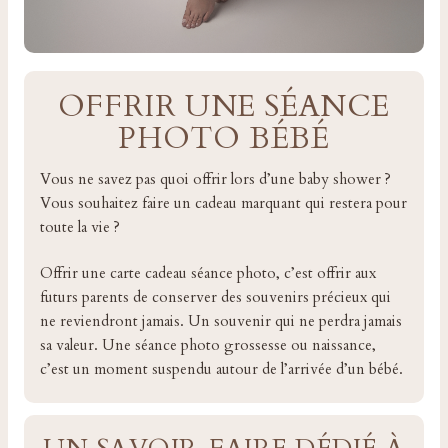
OFFRIR UNE SÉANCE
PHOTO BÉBÉ
Vous ne savez pas quoi offrir lors d’une baby shower ?
Vous souhaitez faire un cadeau marquant qui restera pour
toute la vie ?
Offrir une carte cadeau séance photo, c’est offrir aux
futurs parents de conserver des souvenirs précieux qui
ne reviendront jamais. Un souvenir qui ne perdra jamais
sa valeur. Une séance photo grossesse ou naissance,
c’est un moment suspendu autour de l’arrivée d’un bébé.