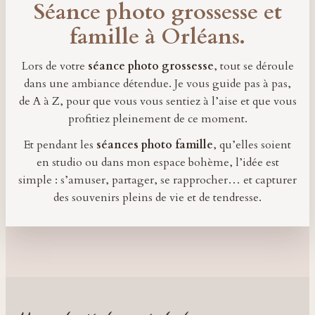
Séance photo grossesse et
famille à Orléans.
Lors de votre
séance photo grossesse
, tout se déroule
dans une ambiance détendue. Je vous guide pas à pas,
de A à Z, pour que vous vous sentiez à l’aise et que vous
profitiez pleinement de ce moment.
Et pendant les
séances photo famille
, qu’elles soient
en studio ou dans mon espace bohème, l’idée est
simple : s’amuser, partager, se rapprocher… et capturer
des souvenirs pleins de vie et de tendresse.