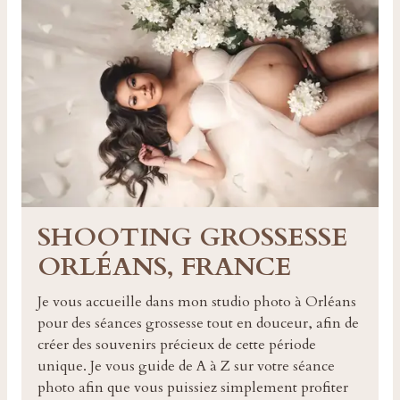
SHOOTING GROSSESSE
ORLÉANS, FRANCE
Je vous accueille dans mon studio photo à Orléans
pour des séances grossesse tout en douceur, afin de
créer des souvenirs précieux de cette période
unique. Je vous guide de A à Z sur votre séance
photo afin que vous puissiez simplement profiter