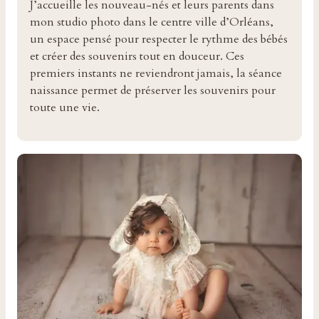
J’accueille les nouveau-nés et leurs parents dans
mon studio photo dans le centre ville d’Orléans,
un espace pensé pour respecter le rythme des bébés
et créer des souvenirs tout en douceur. Ces
premiers instants ne reviendront jamais, la séance
naissance permet de préserver les souvenirs pour
toute une vie.