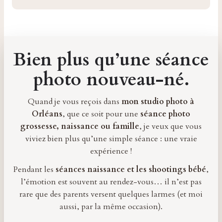
Bien plus qu’une séance
photo nouveau-né.
Quand je vous reçois dans
mon studio photo à
Orléans
, que ce soit pour une
séance photo
grossesse, naissance ou famille
, je veux que vous
viviez bien plus qu’une simple séance : une vraie
expérience !
Pendant les
séances naissance et les shootings bébé
,
l’émotion est souvent au rendez-vous… il n’est pas
rare que des parents versent quelques larmes (et moi
aussi, par la même occasion).