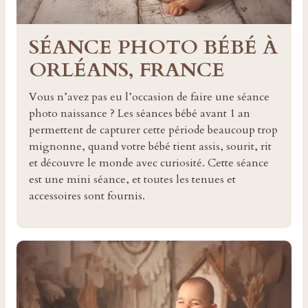
SÉANCE PHOTO BÉBÉ À
ORLÉANS, FRANCE
Vous n’avez pas eu l’occasion de faire une séance
photo naissance ? Les séances bébé avant 1 an
permettent de capturer cette période beaucoup trop
mignonne, quand votre bébé tient assis, sourit, rit
et découvre le monde avec curiosité. Cette séance
est une mini séance, et toutes les tenues et
accessoires sont fournis.