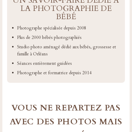
UN SAVOIR-FAIRE DÉDIÉ À
LA PHOTOGRAPHIE DE
BÉBÉ
Photographe spécialisée depuis 2008
Plus de 2000 bébés photographiés
Studio photo aménagé dédié aux bébés, grossesse et
famille à Orléans
Séances entièrement guidées
Photographe et formatrice depuis 2014
VOUS NE REPARTEZ PAS
AVEC DES PHOTOS MAIS