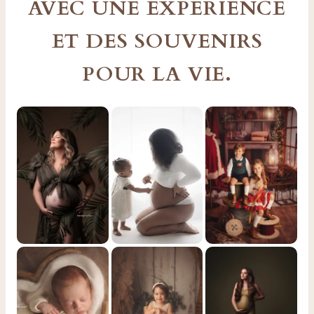
AVEC UNE EXPÉRIENCE
ET DES SOUVENIRS
POUR LA VIE.