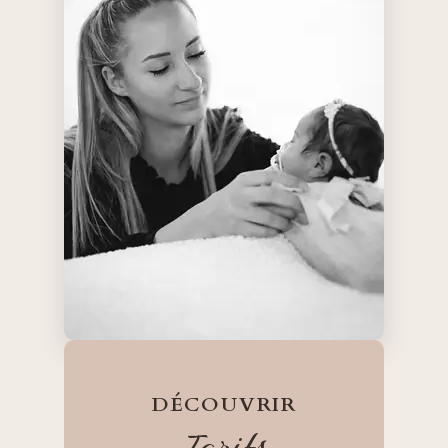
DÉCOUVRIR
Tarifs