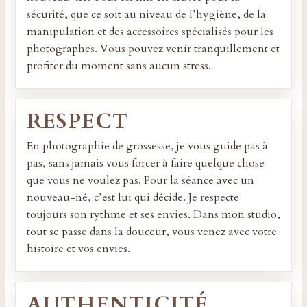
sécurité, que ce soit au niveau de l’hygiène, de la
manipulation et des accessoires spécialisés pour les
photographes. Vous pouvez venir tranquillement et
profiter du moment sans aucun stress.
RESPECT
En photographie de grossesse, je vous guide pas à
pas, sans jamais vous forcer à faire quelque chose
que vous ne voulez pas. Pour la séance avec un
nouveau-né, c’est lui qui décide. Je respecte
toujours son rythme et ses envies. Dans mon studio,
tout se passe dans la douceur, vous venez avec votre
histoire et vos envies.
AUTHENTICITÉ