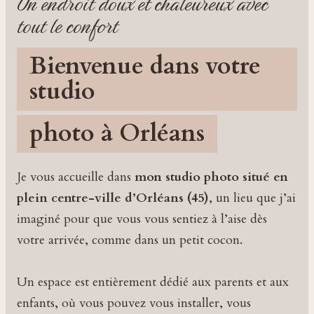
Un endroit doux et chaleureux avec
tout le confort
Bienvenue dans votre
studio
photo à Orléans
Je vous accueille dans
mon studio photo situé en
plein centre-ville d’Orléans (45)
, un lieu que j’ai
imaginé pour que vous vous sentiez à l’aise dès
votre arrivée, comme dans un petit cocon.
Un espace est entièrement dédié aux parents et aux
enfants, où vous pouvez vous installer, vous