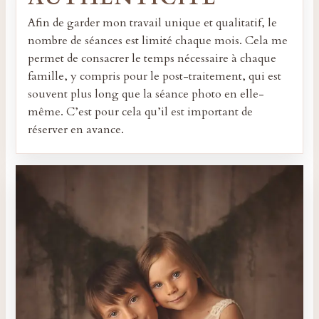
Afin de garder mon travail unique et qualitatif, le
nombre de séances est limité chaque mois. Cela me
permet de consacrer le temps nécessaire à chaque
famille, y compris pour le post-traitement, qui est
souvent plus long que la séance photo en elle-
même. C’est pour cela qu’il est important de
réserver en avance.