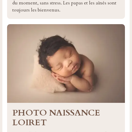
du moment, sans stress. Les papas et les aînés sont
toujours les bienvenus.
PHOTO NAISSANCE
LOIRET