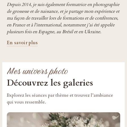
Depuis 2014, je suis également formatrice en photographie
de grossesse et de naissance, et je partage mon expérience et
ma façon de travailler lors de formations et de conférences,
en France et à l’international, notamment j’ai été appelée
plusieurs fois en Espagne, au Brésil et en Ukraine.
En savoir plus
Mes univers photo
Découvrez les galeries
Explorez les séances par thème et trouvez l’ambiance
qui vous ressemble.