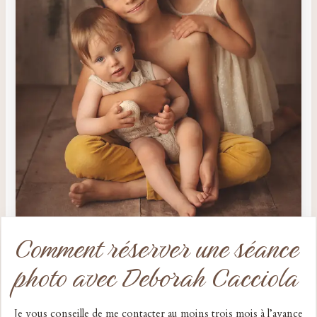
Comment réserver une séance
photo avec Deborah Cacciola
Je vous conseille de me contacter au moins trois mois à l’avance