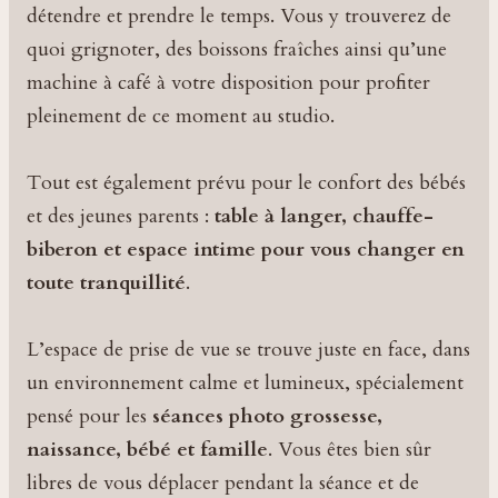
détendre et prendre le temps. Vous y trouverez de
quoi grignoter, des boissons fraîches ainsi qu’une
machine à café à votre disposition pour profiter
pleinement de ce moment au studio.
Tout est également prévu pour le confort des bébés
et des jeunes parents :
table à langer, chauffe-
biberon et espace intime pour vous changer en
toute tranquillité
.
L’espace de prise de vue se trouve juste en face, dans
un environnement calme et lumineux, spécialement
pensé pour les
séances photo grossesse,
naissance, bébé et famille
. Vous êtes bien sûr
libres de vous déplacer pendant la séance et de