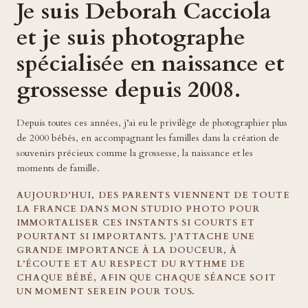
Je suis Deborah Cacciola
et je suis photographe
spécialisée en naissance et
grossesse depuis 2008.
Depuis toutes ces années, j’ai eu le privilège de photographier plus
de 2000 bébés, en accompagnant les familles dans la création de
souvenirs précieux comme la grossesse, la naissance et les
moments de famille.
AUJOURD’HUI, DES PARENTS VIENNENT DE TOUTE
LA FRANCE DANS MON STUDIO PHOTO POUR
IMMORTALISER CES INSTANTS SI COURTS ET
POURTANT SI IMPORTANTS. J’ATTACHE UNE
GRANDE IMPORTANCE À LA DOUCEUR, À
L’ÉCOUTE ET AU RESPECT DU RYTHME DE
CHAQUE BÉBÉ, AFIN QUE CHAQUE SÉANCE SOIT
UN MOMENT SEREIN POUR TOUS.