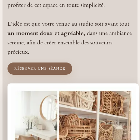
profiter de cet espace en toute simplicité.
L’idée est que votre venue au studio soit avant tout
un moment doux et agréable
, dans une ambiance
sereine, afin de créer ensemble des souvenirs
précieux.
RÉSERVER UNE SÉANCE