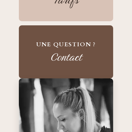
UNE QUESTION ?
Contact