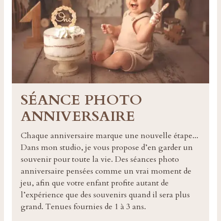
SÉANCE PHOTO
ANNIVERSAIRE
Chaque anniversaire marque une nouvelle étape...
Dans mon studio, je vous propose d’en garder un
souvenir pour toute la vie. Des séances photo
anniversaire pensées comme un vrai moment de
jeu, afin que votre enfant profite autant de
l’expérience que des souvenirs quand il sera plus
grand. Tenues fournies de 1 à 3 ans.