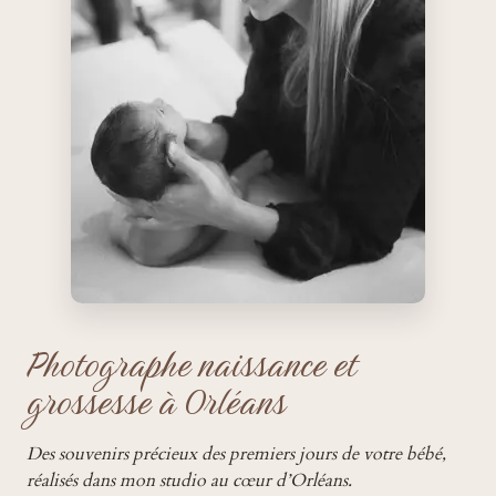
Photographe naissance et
grossesse à Orléans
Des souvenirs précieux des premiers jours de votre bébé,
réalisés dans mon studio au cœur d’Orléans.