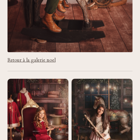
Retour à la galerie noel