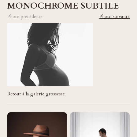
MONOCHROME SUBTILE
Photo précédente
Photo suivante
Retour à la galerie grossesse