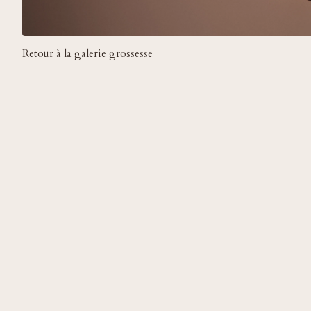
Retour à la galerie grossesse